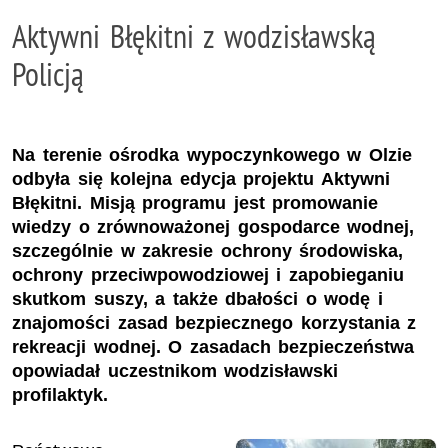
Aktywni Błękitni z wodzisławską
Policją
Na terenie ośrodka wypoczynkowego w Olzie
odbyła się kolejna edycja projektu Aktywni
Błękitni. Misją programu jest promowanie
wiedzy o zrównoważonej gospodarce wodnej,
szczególnie w zakresie ochrony środowiska,
ochrony przeciwpowodziowej i zapobieganiu
skutkom suszy, a także dbałości o wodę i
znajomości zasad bezpiecznego korzystania z
rekreacji wodnej. O zasadach bezpieczeństwa
opowiadał uczestnikom wodzisławski
profilaktyk.