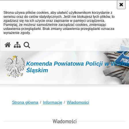
Strona używa plików cookies, aby ułatwić użytkownikom korzystanie z
serwisu oraz do celów statystycznych. Jeśli nie blokujesz tych plików, to
zgadzasz się na ich użycie oraz zapisanie w pamięci urządzenia.
Pamiętaj, że możesz samodzielnie zarządzać cookies, zmieniając
ustawienia przeglądarki. Brak zmiany ustawienia przeglądarki oznacza
wyrażenie zgody.
otwórz wyszukiwarkę
Komenda Powiatowa Policji w Wodzi
Śląskim
Strona główna
Informacje
Wiadomości
Wiadomości