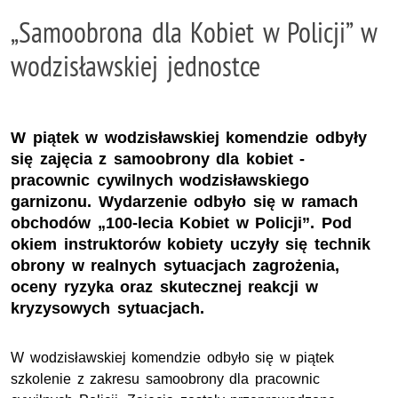
„Samoobrona dla Kobiet w Policji” w
wodzisławskiej jednostce
W piątek w wodzisławskiej komendzie odbyły
się zajęcia z samoobrony dla kobiet -
pracownic cywilnych wodzisławskiego
garnizonu. Wydarzenie odbyło się w ramach
obchodów „100-lecia Kobiet w Policji”. Pod
okiem instruktorów kobiety uczyły się technik
obrony w realnych sytuacjach zagrożenia,
oceny ryzyka oraz skutecznej reakcji w
kryzysowych sytuacjach.
W wodzisławskiej komendzie odbyło się w piątek
szkolenie z zakresu samoobrony dla pracownic