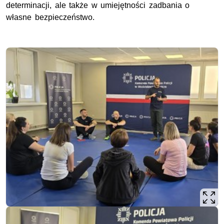
determinacji, ale także w umiejętności zadbania o
własne bezpieczeństwo.