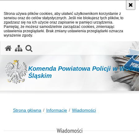
Strona używa plików cookies, aby ułatwić użytkownikom korzystanie z
serwisu oraz do celów statystycznych. Jeśli nie blokujesz tych plików, to
zgadzasz się na ich użycie oraz zapisanie w pamięci urządzenia.
Pamiętaj, że możesz samodzielnie zarządzać cookies, zmieniając
ustawienia przeglądarki. Brak zmiany ustawienia przeglądarki oznacza
wyrażenie zgody.
otwórz wyszukiwarkę
Komenda Powiatowa Policji w Wodzi
Śląskim
Strona główna
Informacje
Wiadomości
Wiadomości