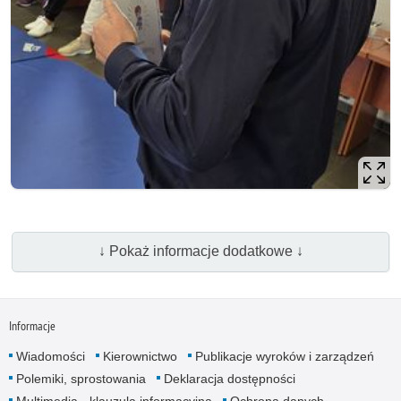
↓ Pokaż informacje dodatkowe ↓
Informacje
Wiadomości
Kierownictwo
Publikacje wyroków i zarządzeń
Polemiki, sprostowania
Deklaracja dostępności