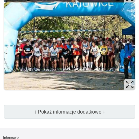
↓ Pokaż informacje dodatkowe ↓
Informacje