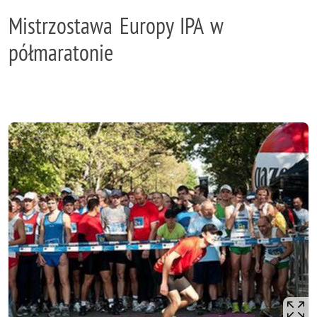
Mistrzostawa Europy IPA w
półmaratonie