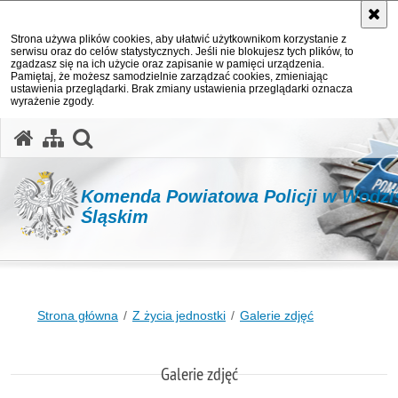
Strona używa plików cookies, aby ułatwić użytkownikom korzystanie z
serwisu oraz do celów statystycznych. Jeśli nie blokujesz tych plików, to
zgadzasz się na ich użycie oraz zapisanie w pamięci urządzenia.
Pamiętaj, że możesz samodzielnie zarządzać cookies, zmieniając
ustawienia przeglądarki. Brak zmiany ustawienia przeglądarki oznacza
wyrażenie zgody.
otwórz wyszukiwarkę
Komenda Powiatowa Policji w Wodzi
Śląskim
Strona główna
Z życia jednostki
Galerie zdjęć
Galerie zdjęć